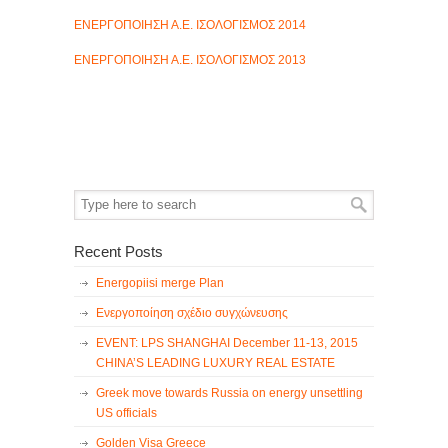
ΕΝΕΡΓΟΠΟΙΗΣΗ Α.Ε. ΙΣΟΛΟΓΙΣΜΟΣ 2014
ΕΝΕΡΓΟΠΟΙΗΣΗ Α.Ε. ΙΣΟΛΟΓΙΣΜΟΣ 2013
Recent Posts
Energopiisi merge Plan
Ενεργοποίηση σχέδιο συγχώνευσης
EVENT: LPS SHANGHAI December 11-13, 2015
CHINA’S LEADING LUXURY REAL ESTATE
Greek move towards Russia on energy unsettling
US officials
Golden Visa Greece