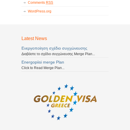
Comments
RSS
WordPress.org
Latest News
Ενεργοποίηση σχέδιο συγχώνευσης
Διαβάστε το σχέδιο συγχώνευσης Merge Plan...
Energopiisi merge Plan
Click to Read Merge Plan...