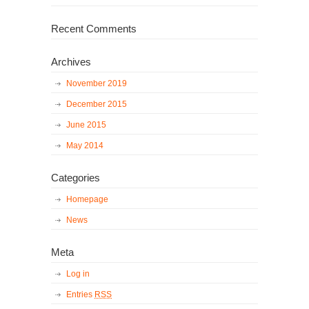
Recent Comments
Archives
November 2019
December 2015
June 2015
May 2014
Categories
Homepage
News
Meta
Log in
Entries
RSS