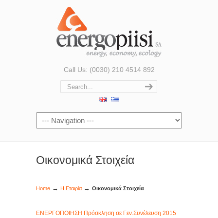
Call Us: (0030) 210 4514 892
Οικονομικά Στοιχεία
→
→
Home
Η Εταιρία
Οικονομικά Στοιχεία
ΕΝΕΡΓΟΠΟΙΗΣΗ Πρόσκληση σε Γεν.Συνέλευση 2015