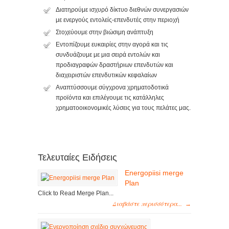
Διατηρούμε ισχυρό δίκτυο διεθνών συνεργασιών
με ενεργούς εντολείς-επενδυτές στην περιοχή
Στοχεύουμε στην βιώσιμη ανάπτυξη
Εντοπίζουμε ευκαιρίες στην αγορά και τις
συνδυάζουμε με μια σειρά εντολών και
προδιαγραφών δραστήριων επενδυτών και
διαχειριστών επενδυτικών κεφαλαίων
Αναπτύσσουμε σύγχρονα χρηματοδοτικά
προϊόντα και επιλέγουμε τις κατάλληλες
χρηματοοικονομικές λύσεις για τους πελάτες μας.
Τελευταίες Ειδήσεις
Energopiisi merge
Plan
Click to Read Merge Plan...
Διαβάστε περισσότερα...
→