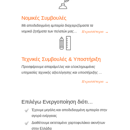
Νομικές Συμβουλές
Με αποδεδειγμένη εμπειρία διαχειριζόμαστε τα
Περισσότερα
νομικά ζητήματα των πελατών μας…
→
Τεχνικές Συμβουλές & Υποστήριξη
Προσφέρουμε απαράμιλλες και ολοκληρωμένες
υπηρεσίες τεχνικής αξιολόγησης και υποστήριξης …
Περισσότερα
→
Επιλέγω Ενεργοποίηση διότι…
Έχουμε μεγάλη και αποδεδειγμένη εμπειρία στην
αγορά ενέργειας
Διαθέτουμε εκτεταμένο χαρτοφυλάκιο ακινήτων
στην Ελλάδα