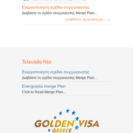
Ενεργοποίηση σχέδιο συγχώνευσης
Διαβάστε το σχέδιο συγχώνευσης Merge Plan...
Διαβάστε περισσότερα...
→
Τελευταία Νέα
Ενεργοποίηση σχέδιο συγχώνευσης
Διαβάστε το σχέδιο συγχώνευσης Merge Plan...
Energopiisi merge Plan
Click to Read Merge Plan...