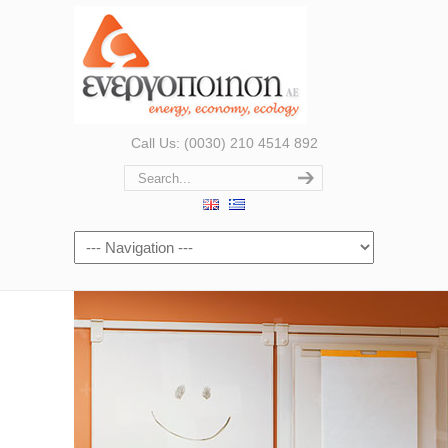
Call Us: (0030) 210 4514 892