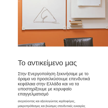
Το αντικείμενο μας
Στην Ενεργοποίηση ξεκινήσαμε με το
όραμα να προσελκύσουμε επενδυτικά
κεφάλαια στην Ελλάδα και να τα
υποστηρίξουμε με κορυφαίο
επαγγελματισμό
ανιχνεύοντας και αξιολογώντας κερδοφόρες,
μακροπρόθεσμες και βιώσιμες επενδυτικές ευκαιρίες