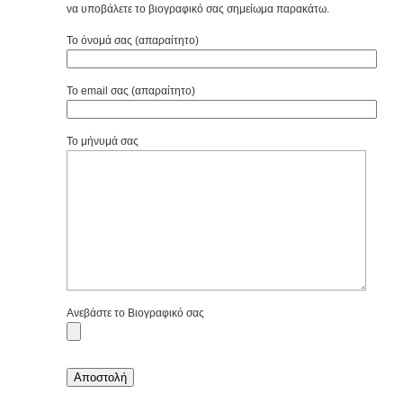
να υποβάλετε το βιογραφικό σας σημείωμα παρακάτω.
Το όνομά σας (απαραίτητο)
Το email σας (απαραίτητο)
Το μήνυμά σας
Ανεβάστε το Βιογραφικό σας