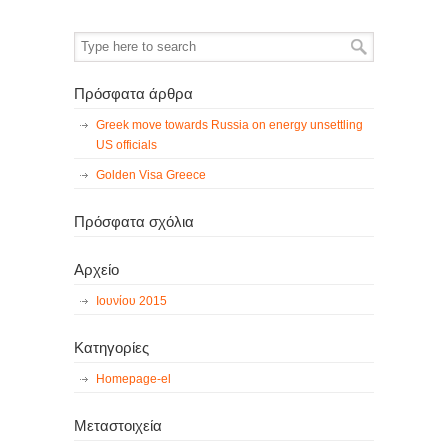
Πρόσφατα άρθρα
Greek move towards Russia on energy unsettling
US officials
Golden Visa Greece
Πρόσφατα σχόλια
Αρχείο
Ιουνίου 2015
Κατηγορίες
Homepage-el
Μεταστοιχεία