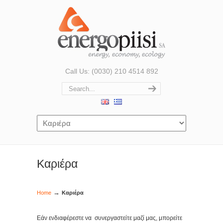
Call Us: (0030) 210 4514 892
Καριέρα
→
Home
Καριέρα
Εάν ενδιαφέρεστε να συνεργαστείτε μαζί μας, μπορείτε