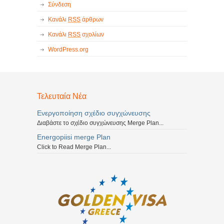
Σύνδεση
Κανάλι
RSS
άρθρων
Κανάλι
RSS
σχολίων
WordPress.org
Τελευταία Νέα
Ενεργοποίηση σχέδιο συγχώνευσης
Διαβάστε το σχέδιο συγχώνευσης Merge Plan...
Energopiisi merge Plan
Click to Read Merge Plan...