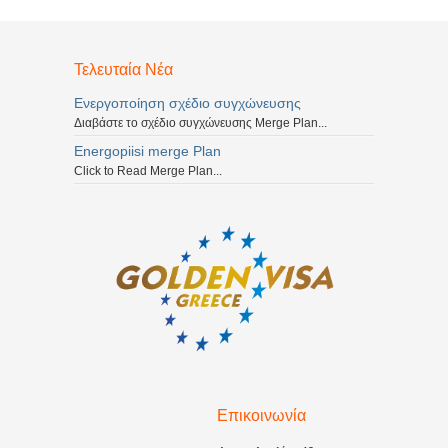
Τελευταία Νέα
Ενεργοποίηση σχέδιο συγχώνευσης
Διαβάστε το σχέδιο συγχώνευσης Merge Plan...
Energopiisi merge Plan
Click to Read Merge Plan...
Επικοινωνία