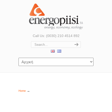
Call Us: (0030) 210 4514 892
→
Home